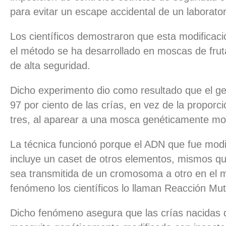
para evitar un escape accidental de un laborator
Los científicos demostraron que esta modificaci
el método se ha desarrollado en moscas de fruta
de alta seguridad.
Dicho experimento dio como resultado que el ge
97 por ciento de las crías, en vez de la proporc
tres, al aparear a una mosca genéticamente mo
La técnica funcionó porque el ADN que fue mod
incluye un caset de otros elementos, mismos q
sea transmitida de un cromosoma a otro en el 
fenómeno los científicos lo llaman Reacción M
Dicho fenómeno asegura que las crías nacidas 