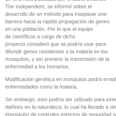
The Independent, se informó sobre el
desarrollo de un método para traspasar una
barrera hacia la rápida propagación de genes
en una población. Por lo que el equipo
de científicos a cargo de dicho
proyecto consideró que se podría usar para
difundir genes resistentes a la malaria en los
mosquitos, y así prevenir la transmisión de la
enfermedad a los humanos.
Modificación genética en mosquitos podrá errad
enfermedades como la malaria.
Sin embargo, esto podría ser utilizado para ext
dañinos en la naturaleza, lo cual ha llevado a ot
imposición de controles estrictos de seguridad s