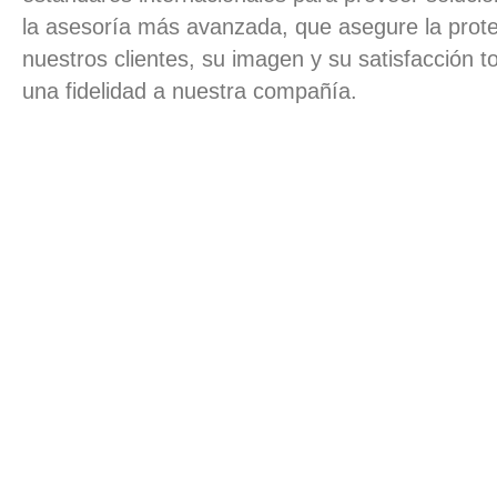
la asesoría más avanzada, que asegure la prote
nuestros clientes, su imagen y su satisfacción t
una fidelidad a nuestra compañía.