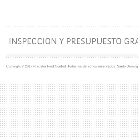
Copyright © 2017 Predator Pest Control. Todos los derechos reservados. Santo Doming