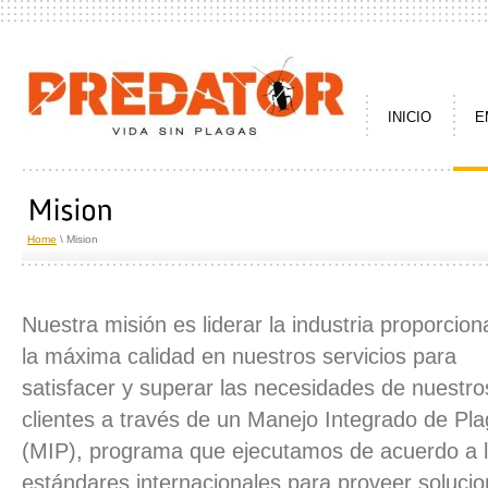
INICIO
E
Home
\ Mision
Nuestra misión es liderar la industria proporcio
la máxima calidad en nuestros servicios para
satisfacer y superar las necesidades de nuestro
clientes a través de un Manejo Integrado de Pl
(MIP), programa que ejecutamos de acuerdo a 
estándares internacionales para proveer solucio