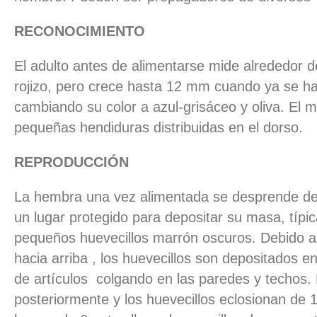
RECONOCIMIENTO
El adulto antes de alimentarse mide alrededor 
rojizo, pero crece hasta 12 mm cuando ya se h
cambiando su color a azul-grisáceo y oliva. El 
pequeñas hendiduras distribuidas en el dorso.
REPRODUCCIÓN
La hembra una vez alimentada se desprende de
un lugar protegido para depositar su masa, típ
pequeños huevecillos marrón oscuros. Debido a 
hacia arriba , los huevecillos son depositados e
de artículos colgando en las paredes y techos
posteriormente y los huevecillos eclosionan de 