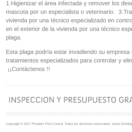
1.Higienizar el área infectada y remover los des
mascota por un especialista o veterinario. 3.Trat
vivienda por una técnico especializado en contr
en el exterior de la vivienda por una técnico esp
plaga.
Esta plaga podría estar invadiendo su empresa
tratamientos especializados para controlar y eli
¡¡Contáctenos !!
Copyright © 2017 Predator Pest Control. Todos los derechos reservados. Santo Doming