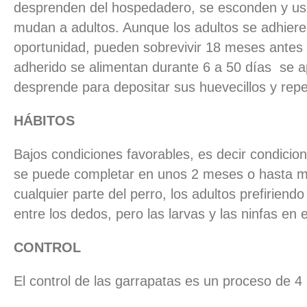
desprenden del hospedadero, se esconden y usu
mudan a adultos. Aunque los adultos se adhiere
oportunidad, pueden sobrevivir 18 meses antes
adherido se alimentan durante 6 a 50 días se 
desprende para depositar sus huevecillos y repeti
HÁBITOS
Bajos condiciones favorables, es decir condicione
se puede completar en unos 2 meses o hasta m
cualquier parte del perro, los adultos prefiriendo
entre los dedos, pero las larvas y las ninfas en 
CONTROL
El control de las garrapatas es un proceso de 4