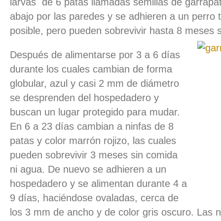
larvas de 6 patas llamadas semillas de garrapat
abajo por las paredes y se adhieren a un perro 
posible, pero pueden sobrevivir hasta 8 meses s
Después de alimentarse por 3 a 6 días
durante los cuales cambian de forma
globular, azul y casi 2 mm de diámetro
se desprenden del hospedadero y
buscan un lugar protegido para mudar.
En 6 a 23 días cambian a ninfas de 8
patas y color marrón rojizo, las cuales
pueden sobrevivir 3 meses sin comida
ni agua. De nuevo se adhieren a un
hospedadero y se alimentan durante 4 a
9 días, haciéndose ovaladas, cerca de
los 3 mm de ancho y de color gris oscuro. Las 