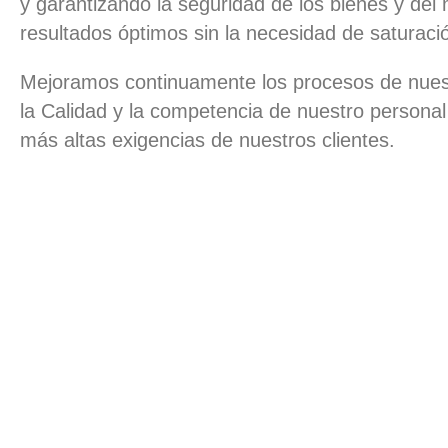
y garantizando la seguridad de los bienes y del
resultados óptimos sin la necesidad de saturaci
Mejoramos continuamente los procesos de nues
la Calidad y la competencia de nuestro personal
más altas exigencias de nuestros clientes.