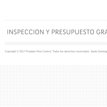
Copyright © 2017 Predator Pest Control. Todos los derechos reservados. Santo Doming