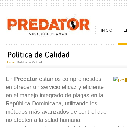
INICIO
E
Home
\ Política de Calidad
En
Predator
estamos comprometidos
en ofrecer un servicio eficaz y eficiente
en el manejo integrado de plagas en la
República Dominicana, utilizando los
métodos más avanzados de control que
no afecten a la salud humana