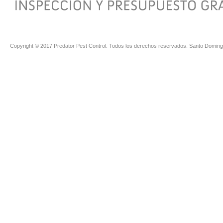
Copyright © 2017 Predator Pest Control. Todos los derechos reservados. Santo Doming