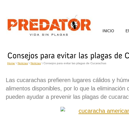
INICIO
E
Home
\
Noticias
\
Noticias
\ Consejos para evitar las plagas de Cucarachas
Las cucarachas prefieren lugares cálidos y hú
alimentos disponibles, por lo que la eliminación
pueden ayudar a prevenir las plagas de cucarac