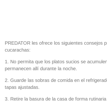
PREDATOR les ofrece los siguientes consejos pa
cucarachas:
1. No permita que los platos sucios se acumulen
permanecen allí durante la noche.
2. Guarde las sobras de comida en el refrigerad
tapas ajustadas.
3. Retire la basura de la casa de forma rutinari