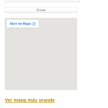
Ver mapa más grande