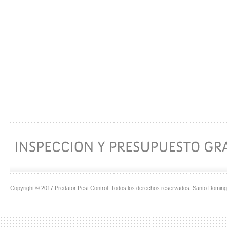
Copyright © 2017 Predator Pest Control. Todos los derechos reservados. Santo Doming