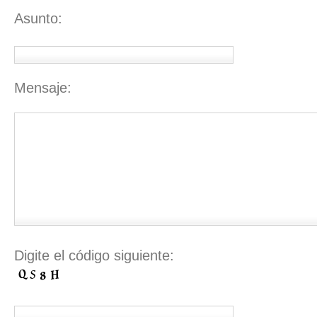
Asunto:
Mensaje:
Digite el código siguiente: